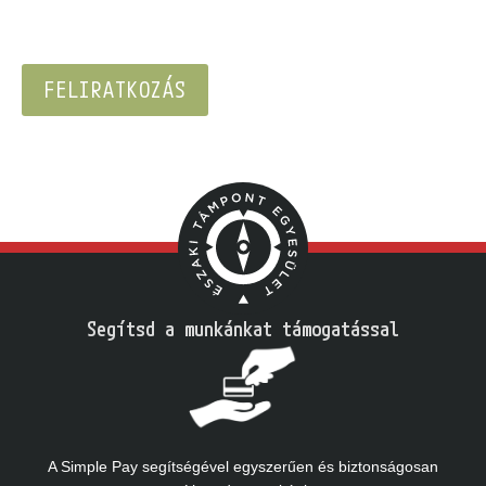
Segítsd a munkánkat támogatással
A Simple Pay segítségével egyszerűen és biztonságosan