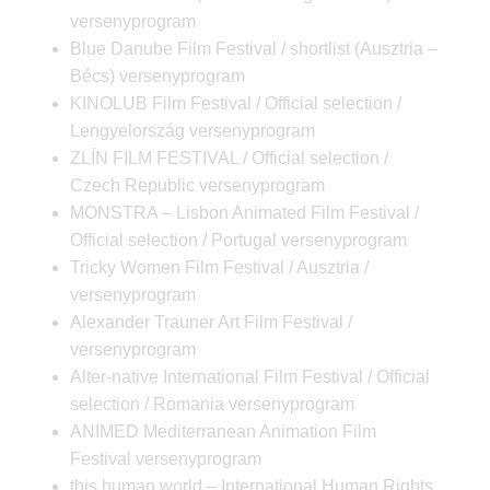
versenyprogram
Blue Danube Film Festival / shortlist (Ausztria –
Bécs) versenyprogram
KINOLUB Film Festival / Official selection /
Lengyelország versenyprogram
ZLÍN FILM FESTIVAL / Official selection /
Czech Republic versenyprogram
MONSTRA – Lisbon Animated Film Festival /
Official selection / Portugal versenyprogram
Tricky Women Film Festival / Ausztria /
versenyprogram
Alexander Trauner Art Film Festival /
versenyprogram
Alter-native International Film Festival / Official
selection / Romania versenyprogram
ANIMED Mediterranean Animation Film
Festival versenyprogram
this human world – International Human Rights