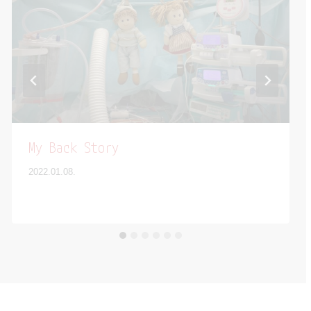
My Back Story
2022.01.08.