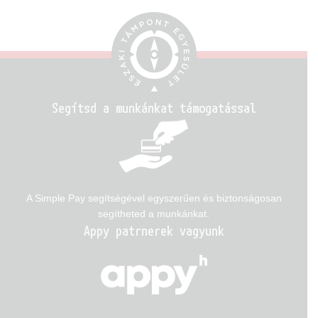
Segítsd a munkánkat támogatással
A Simple Pay segítségével egyszerűen és biztonságosan
segítheted a munkánkat.
Appy patrnerek vagyunk