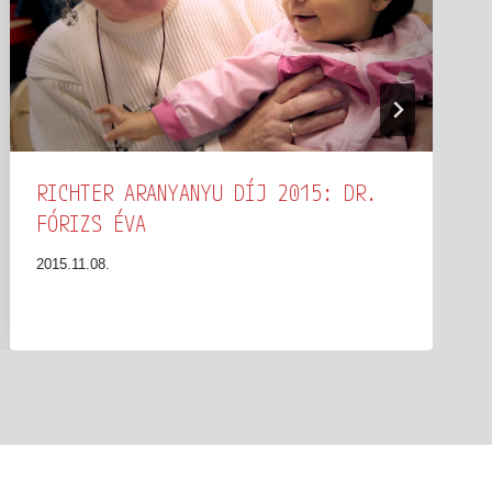
RICHTER ARANYANYU DÍJ 2015: DR.
FÓRIZS ÉVA
2015.11.08.