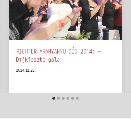
RICHTER ARANYANYU DÍJ 2014: –
Díjkiosztó gála
2014.11.26.