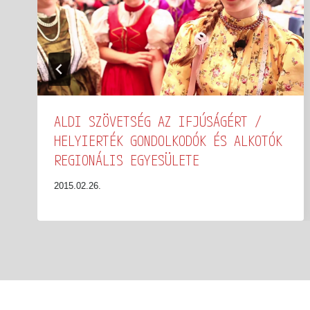
ALDI SZÖVETSÉG AZ IFJÚSÁGÉRT /
HELYIERTÉK GONDOLKODÓK ÉS ALKOTÓK
REGIONÁLIS EGYESÜLETE
2015.02.26.