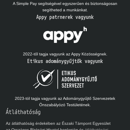
A Simple Pay segítségével egyszerűen és biztonságosan
segítheted a munkánkat.
Appy patrnerek vagyunk
2022-től tagja vagyunk az Appy Közösségnek.
Etikus adománygyűjtők vagyunk
2023-tól tagja vagyunk az Adománygyűjtő Szervezetek