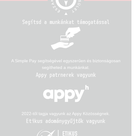
Segítsd a munkánkat támogatással
A Simple Pay segítségével egyszerűen és biztonságosan
segítheted a munkánkat.
Appy patrnerek vagyunk
2022-től tagja vagyunk az Appy Közösségnek.
Etikus adománygyűjtők vagyunk