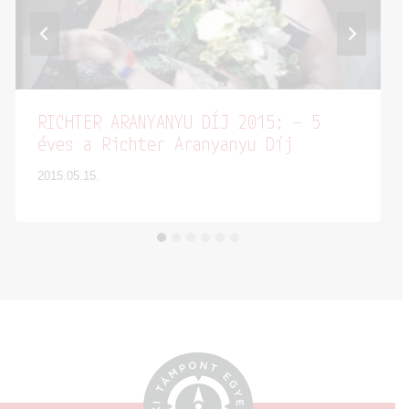
RICHTER ARANYANYU DÍJ 2015: – 5
éves a Richter Aranyanyu Díj
2015.05.15.