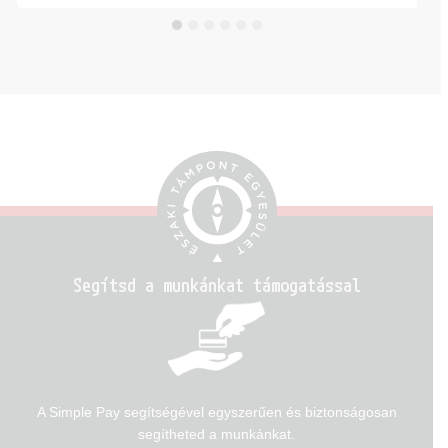
Segítsd a munkánkat támogatással
A Simple Pay segítségével egyszerűen és biztonságosan
segítheted a munkánkat.